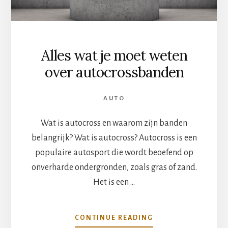
Alles wat je moet weten
over autocrossbanden
AUTO
Wat is autocross en waarom zijn banden
belangrijk? Wat is autocross? Autocross is een
populaire autosport die wordt beoefend op
onverharde ondergronden, zoals gras of zand.
Het is een …
OVERALLES
CONTINUE READING