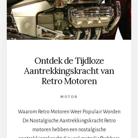
5W30
Ontdek de Tijdloze
Aantrekkingskracht van
Retro Motoren
MOTOR
Waarom Retro Motoren Weer Populair Worden
De Nostalgische Aantrekkingskracht Retro
motoren hebben een nostalgische