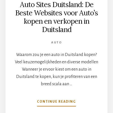
Auto Sites Duitsland: De
Beste Websites voor Auto’s
kopen en verkopen in
Duitsland
AUTO
Waarom zou je een auto in Duitsland kopen?
Veel keuzemogelijkheden en diverse modellen
Wanneer je ervoor kiest om een auto in
Duitsland te kopen, kun je profiteren van een
breed scala aan …
OVERAUTO
CONTINUE READING
SITES
DUITSLAND: